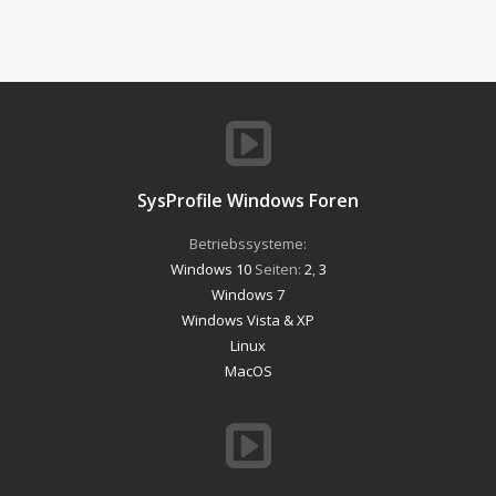
SysProfile Windows Foren
Betriebssysteme:
Windows 10
Seiten:
2
,
3
Windows 7
Windows Vista & XP
Linux
MacOS