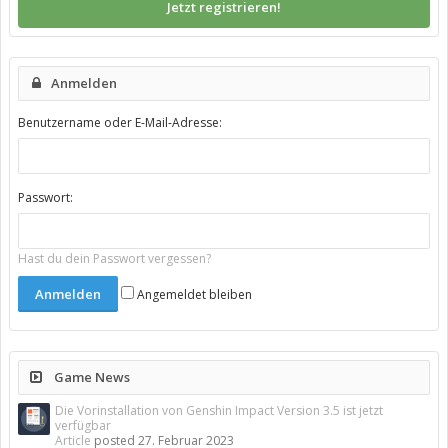
Jetzt registrieren!
Anmelden
Benutzername oder E-Mail-Adresse:
Passwort:
Hast du dein Passwort vergessen?
Angemeldet bleiben
Game News
Die Vorinstallation von Genshin Impact Version 3.5 ist jetzt
verfügbar
Article
posted
27. Februar 2023