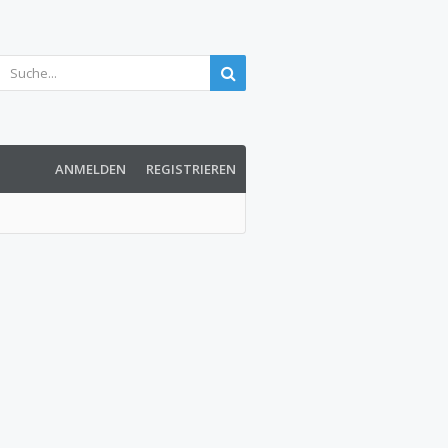
ANMELDEN
REGISTRIEREN