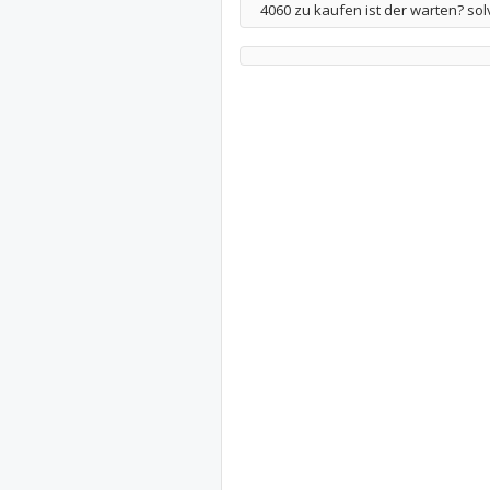
4060 zu kaufen ist der warten? so