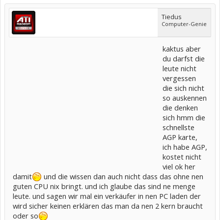
Tiedus
Computer-Genie
kaktus aber
du darfst die
leute nicht
vergessen
die sich nicht
so auskennen
die denken
sich hmm die
schnellste
AGP karte,
ich habe AGP,
kostet nicht
viel ok her
damit
und die wissen dan auch nicht dass das ohne nen
guten CPU nix bringt. und ich glaube das sind ne menge
leute. und sagen wir mal ein verkäufer in nen PC laden der
wird sicher keinen erklären das man da nen 2 kern braucht
oder so