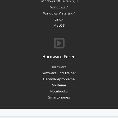
Windows 10
Seiten:
2
,
3
Windows 7
Windows Vista & XP
Linux
MacOS
Hardware Foren
Hardware:
Software und Treiber
Hardwareprobleme
Systeme
Notebooks
Smartphones