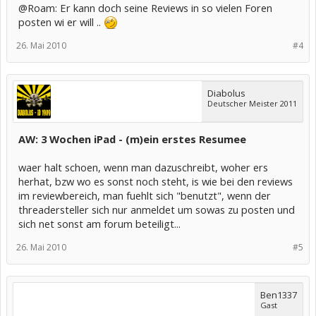
@Roam: Er kann doch seine Reviews in so vielen Foren
posten wi er will ..
26. Mai 2010
#4
Diabolus
Deutscher Meister 2011
AW: 3 Wochen iPad - (m)ein erstes Resumee
waer halt schoen, wenn man dazuschreibt, woher ers
herhat, bzw wo es sonst noch steht, is wie bei den reviews
im reviewbereich, man fuehlt sich "benutzt", wenn der
threadersteller sich nur anmeldet um sowas zu posten und
sich net sonst am forum beteiligt...
26. Mai 2010
#5
Ben1337
Gast