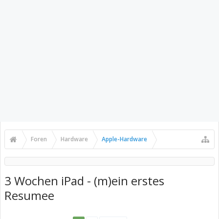
Foren
Hardware
Apple-Hardware
3 Wochen iPad - (m)ein erstes
Resumee