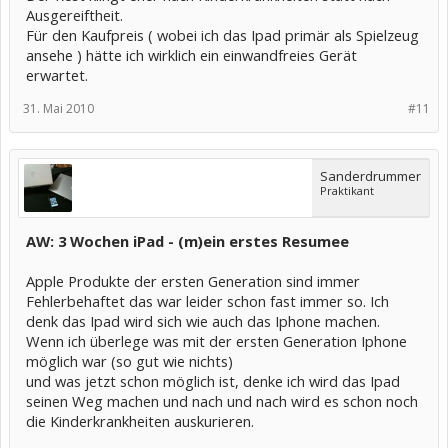
Ausgereiftheit.
Für den Kaufpreis ( wobei ich das Ipad primär als Spielzeug
ansehe ) hätte ich wirklich ein einwandfreies Gerät
erwartet.
31. Mai 2010
#11
Sanderdrummer
Praktikant
AW: 3 Wochen iPad - (m)ein erstes Resumee
Apple Produkte der ersten Generation sind immer
Fehlerbehaftet das war leider schon fast immer so. Ich
denk das Ipad wird sich wie auch das Iphone machen.
Wenn ich überlege was mit der ersten Generation Iphone
möglich war (so gut wie nichts)
und was jetzt schon möglich ist, denke ich wird das Ipad
seinen Weg machen und nach und nach wird es schon noch
die Kinderkrankheiten auskurieren.