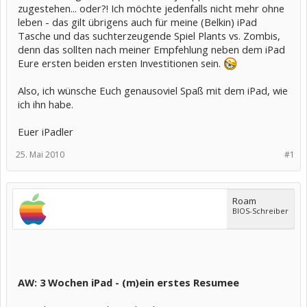
zugestehen... oder?! Ich möchte jedenfalls nicht mehr ohne
leben - das gilt übrigens auch für meine (Belkin) iPad
Tasche und das suchterzeugende Spiel Plants vs. Zombis,
denn das sollten nach meiner Empfehlung neben dem iPad
Eure ersten beiden ersten Investitionen sein.
Also, ich wünsche Euch genausoviel Spaß mit dem iPad, wie
ich ihn habe.
Euer iPadler
25. Mai 2010
#1
Roam
BIOS-Schreiber
AW: 3 Wochen iPad - (m)ein erstes Resumee