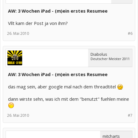
AW: 3 Wochen iPad - (m)ein erstes Resumee
Vllt kam der Post ja von ihm?
26. Mai 2010
#6
Diabolus
Deutscher Meister 2011
AW: 3 Wochen iPad - (m)ein erstes Resumee
das mag sein, aber google mal nach dem threadtitel
dann wirste sehn, was ich mit dem "benutzt" fuehlen meine
26. Mai 2010
#7
mitcharts