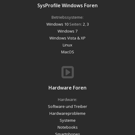
SysProfile Windows Foren
Betriebssysteme:
Windows 10
Seiten:
2
,
3
Windows 7
Windows Vista & XP
Linux
MacOS
Hardware Foren
Hardware:
Software und Treiber
Hardwareprobleme
Systeme
Notebooks
Smartphones