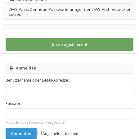
2FAS Pass: Der neue Passwortmanager der 2FAS-Auth-Entwickler
solved
Jetzt registrieren!
Anmelden
Benutzername oder E-Mail-Adresse:
Passwort:
Hast du dein Passwort vergessen?
Angemeldet bleiben