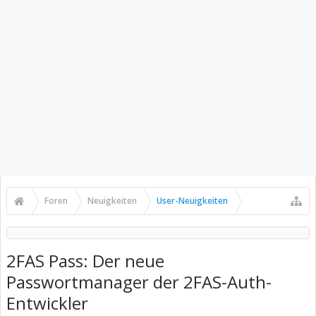
Foren
Neuigkeiten
User-Neuigkeiten
2FAS Pass: Der neue
Passwortmanager der 2FAS-Auth-
Entwickler