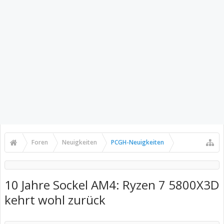
Foren
Neuigkeiten
PCGH-Neuigkeiten
10 Jahre Sockel AM4: Ryzen 7 5800X3D
kehrt wohl zurück