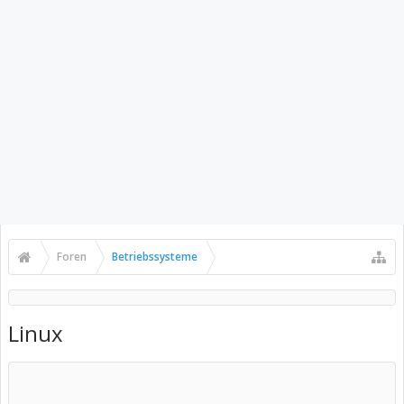
Foren
Betriebssysteme
Linux