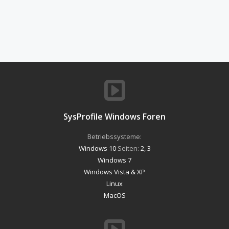
SysProfile Windows Foren
Betriebssysteme:
Windows 10
Seiten:
2
,
3
Windows 7
Windows Vista & XP
Linux
MacOS