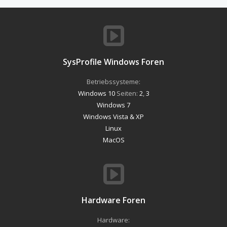
SysProfile Windows Foren
Betriebssysteme:
Windows 10
Seiten:
2
,
3
Windows 7
Windows Vista & XP
Linux
MacOS
Hardware Foren
Hardware: