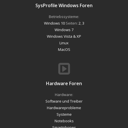
SysProfile Windows Foren
Betriebssysteme:
Windows 10
Seiten:
2
,
3
Windows 7
Windows Vista & XP
Linux
MacOS
Hardware Foren
Hardware:
Software und Treiber
Hardwareprobleme
Systeme
Notebooks
Smartphones