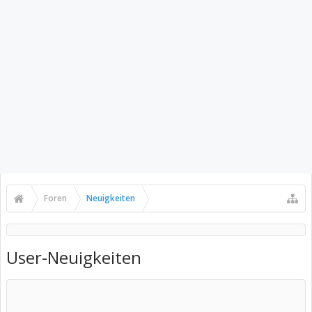
Foren
Neuigkeiten
User-Neuigkeiten