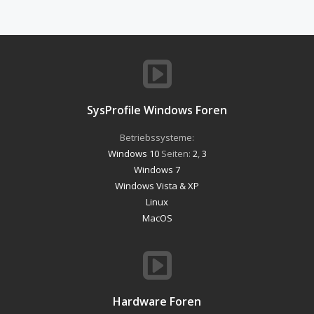
SysProfile Windows Foren
Betriebssysteme:
Windows 10
Seiten:
2
,
3
Windows 7
Windows Vista & XP
Linux
MacOS
Hardware Foren