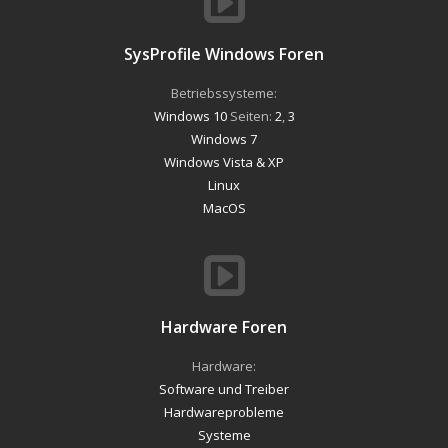
SysProfile Windows Foren
Betriebssysteme:
Windows 10
Seiten:
2
,
3
Windows 7
Windows Vista & XP
Linux
MacOS
Hardware Foren
Hardware:
Software und Treiber
Hardwareprobleme
Systeme