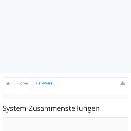
Foren
Hardware
System-Zusammenstellungen