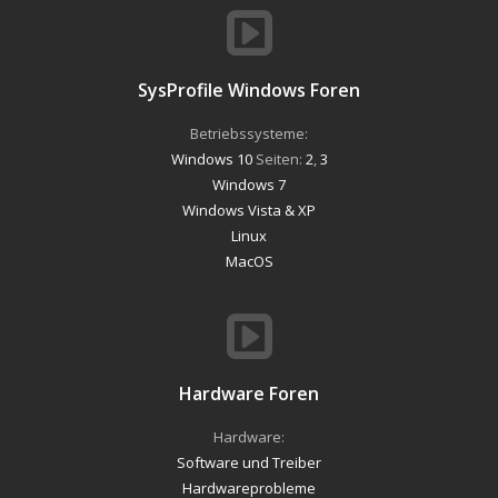
SysProfile Windows Foren
Betriebssysteme:
Windows 10
Seiten:
2
,
3
Windows 7
Windows Vista & XP
Linux
MacOS
Hardware Foren
Hardware:
Software und Treiber
Hardwareprobleme