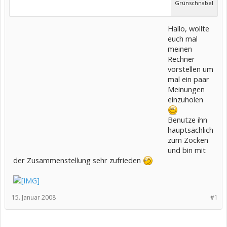
Grünschnabel
Hallo, wollte
euch mal
meinen
Rechner
vorstellen um
mal ein paar
Meinungen
einzuholen
Benutze ihn
hauptsächlich
zum Zocken
und bin mit
der Zusammenstellung sehr zufrieden
15. Januar 2008
#1