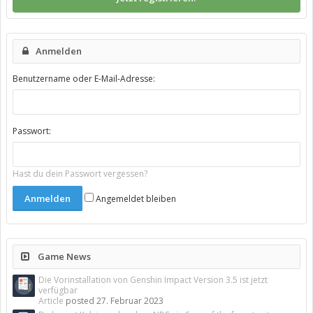
Anmelden
Benutzername oder E-Mail-Adresse:
Passwort:
Hast du dein Passwort vergessen?
Angemeldet bleiben
Game News
Die Vorinstallation von Genshin Impact Version 3.5 ist jetzt
verfügbar
Article
posted
27. Februar 2023