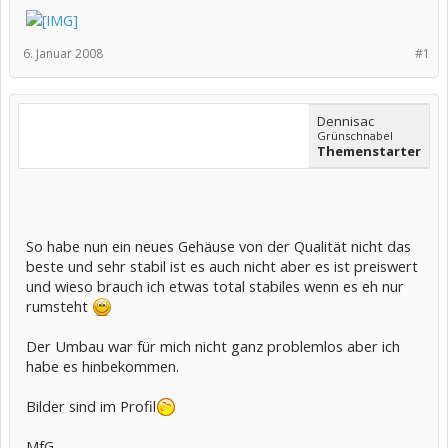
6. Januar 2008
#1
Dennisac
Grünschnabel
Themenstarter
So habe nun ein neues Gehäuse von der Qualität nicht das
beste und sehr stabil ist es auch nicht aber es ist preiswert
und wieso brauch ich etwas total stabiles wenn es eh nur
rumsteht
Der Umbau war für mich nicht ganz problemlos aber ich
habe es hinbekommen.
Bilder sind im Profil
MfG