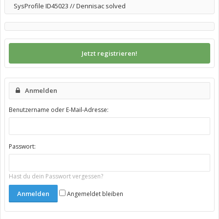
SysProfile ID45023 // Dennisac solved
Jetzt registrieren!
Anmelden
Benutzername oder E-Mail-Adresse:
Passwort:
Hast du dein Passwort vergessen?
Angemeldet bleiben