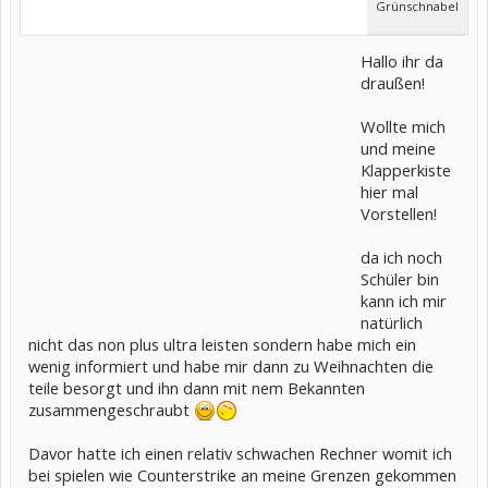
Grünschnabel
Hallo ihr da
draußen!
Wollte mich
und meine
Klapperkiste
hier mal
Vorstellen!
da ich noch
Schüler bin
kann ich mir
natürlich
nicht das non plus ultra leisten sondern habe mich ein
wenig informiert und habe mir dann zu Weihnachten die
teile besorgt und ihn dann mit nem Bekannten
zusammengeschraubt
Davor hatte ich einen relativ schwachen Rechner womit ich
bei spielen wie Counterstrike an meine Grenzen gekommen