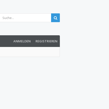
ANMELDEN
REGISTRIEREN