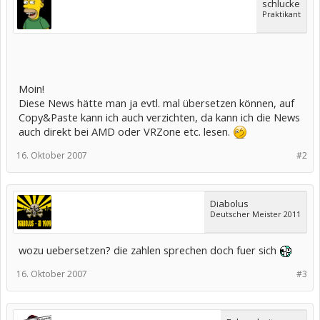
schlucke
Praktikant
Moin!
Diese News hätte man ja evtl. mal übersetzen können, auf
Copy&Paste kann ich auch verzichten, da kann ich die News
auch direkt bei AMD oder VRZone etc. lesen.
16. Oktober 2007
#2
Diabolus
Deutscher Meister 2011
wozu uebersetzen? die zahlen sprechen doch fuer sich
16. Oktober 2007
#3