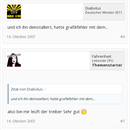
Diabolus
Deutscher Meister 2011
und ich ihn deinstalliert, hatte grafikfehler mit dem...
16. Oktober 2007
#6
Fahrenheit
Lebende CPU
Themenstarter
Zitat von Diabolus:
↑
und ich ihn deinstalliert, hatte grafikfehler mit dem...
also bei mir leüft der treiber Sehr gut
19. Oktober 2007
#7