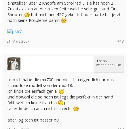
einstellbar über 2 Knöpfe am Scrollrad & sie hat noch 2
Zusatztasten an der linken Seite welche sehr gut sind für
Shooter
hat mich neu 45€ gekostet aber hatte bis jetzt
noch keine Probleme damit
21. März 2007
#13
-FreaK-
Wandelnde HDD
also ich habe die mx700 und die ist ja eigentlich nur das
schnurlose modell von der mx518.
ich finde die einfach genial
und obwohl die so hoch ist liegt die perfekt in der hand
(vllt. weil ich keine frau bin
).
razer finde ich auch nicht schlecht
aber logitech ist besser xD