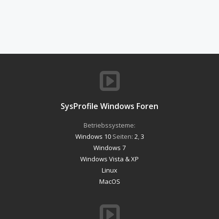
SysProfile Windows Foren
Betriebssysteme:
Windows 10
Seiten:
2
,
3
Windows 7
Windows Vista & XP
Linux
MacOS