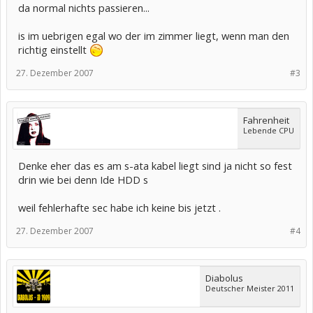
da normal nichts passieren...
is im uebrigen egal wo der im zimmer liegt, wenn man den
richtig einstellt
27. Dezember 2007
#3
Fahrenheit
Lebende CPU
Denke eher das es am s-ata kabel liegt sind ja nicht so fest
drin wie bei denn Ide HDD s
weil fehlerhafte sec habe ich keine bis jetzt .
27. Dezember 2007
#4
Diabolus
Deutscher Meister 2011