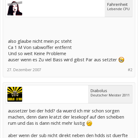
Fahrenheit
Lebende CPU
also glaube nicht mein pc steht
Ca 1 M Von sabwoffer entfernt
Und so weit Keine Probleme
auser wenn es Zu viel Bass wird gibst Par aus setzter
27. Dezember 2007
#2
Diabolus
Deutscher Meister 2011
aussetzer bei der hdd? da wuerd ich mir schon sorgen
machen, denn dann kratzt der lesekopf auf den scheiben
rum und das is dann nicht mehr lustig
aber wenn der sub nicht direkt neben den hdds ist duerfte