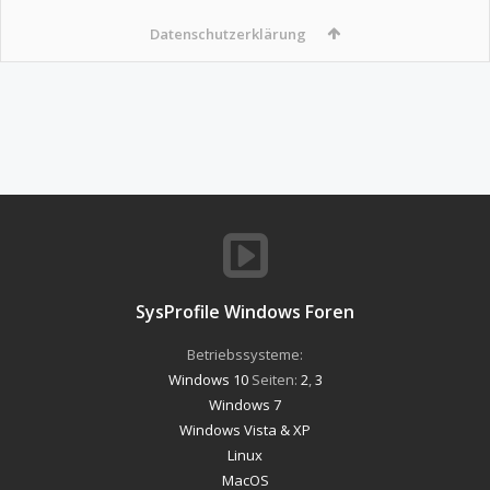
Datenschutzerklärung
SysProfile Windows Foren
Betriebssysteme:
Windows 10
Seiten:
2
,
3
Windows 7
Windows Vista & XP
Linux
MacOS