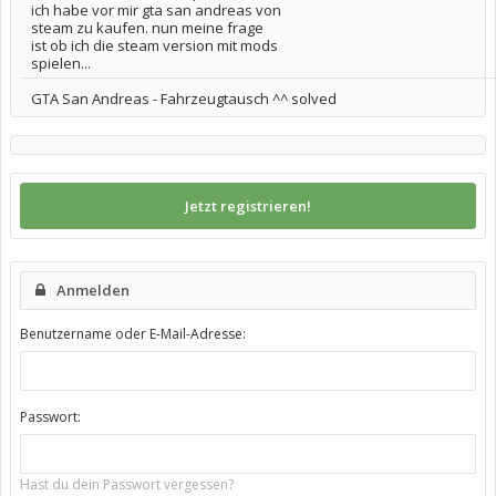
ich habe vor mir gta san andreas von
steam zu kaufen. nun meine frage
ist ob ich die steam version mit mods
spielen...
GTA San Andreas - Fahrzeugtausch ^^ solved
Jetzt registrieren!
Anmelden
Benutzername oder E-Mail-Adresse:
Passwort:
Hast du dein Passwort vergessen?