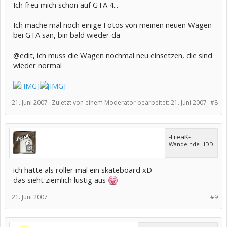
Ich freu mich schon auf GTA 4...
Ich mache mal noch einige Fotos von meinen neuen Wagen
bei GTA san, bin bald wieder da
@edit, ich muss die Wagen nochmal neu einsetzen, die sind
wieder normal
21. Juni 2007
Zuletzt von einem Moderator bearbeitet:
21. Juni 2007
#8
-FreaK-
Wandelnde HDD
ich hatte als roller mal ein skateboard xD
das sieht ziemlich lustig aus
21. Juni 2007
#9