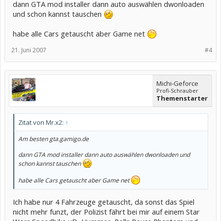
dann GTA mod installer dann auto auswählen dwonloaden
und schon kannst tauschen
habe alle Cars getauscht aber Game net
21. Juni 2007
#4
Michi-Geforce
Profi-Schrauber
Themenstarter
Zitat von Mr.x2:
↑
Am besten gta.gamigo.de
dann GTA mod installer dann auto auswählen dwonloaden und
schon kannst tauschen
habe alle Cars getauscht aber Game net
Ich habe nur 4 Fahrzeuge getauscht, da sonst das Spiel
nicht mehr funzt, der Polizist fährt bei mir auf einem Star