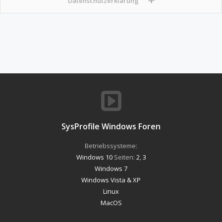
Datenschutzerklärung
SysProfile Windows Foren
Betriebssysteme:
Windows 10
Seiten:
2
,
3
Windows 7
Windows Vista & XP
Linux
MacOS