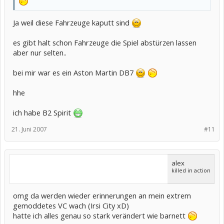
Ja weil diese Fahrzeuge kaputt sind
es gibt halt schon Fahrzeuge die Spiel abstürzen lassen
aber nur selten..
bei mir war es ein Aston Martin DB7
hhe
ich habe B2 Spirit
21. Juni 2007
#11
alex
killed in action
omg da werden wieder erinnerungen an mein extrem
gemoddetes VC wach (Irsi City xD)
hatte ich alles genau so stark verändert wie barnett