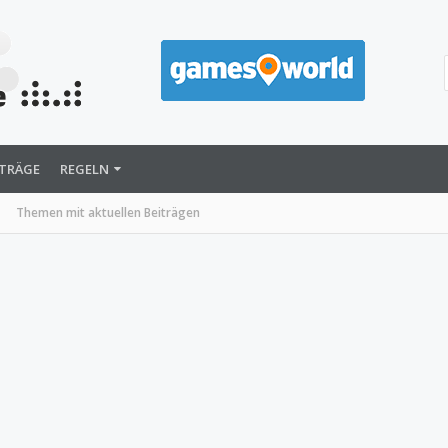
ITRÄGE
REGELN
Themen mit aktuellen Beiträgen