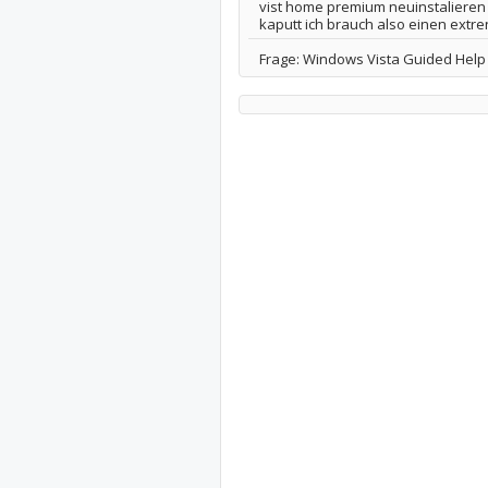
vist home premium neuinstalieren 
kaputt ich brauch also einen extren
Frage: Windows Vista Guided Help