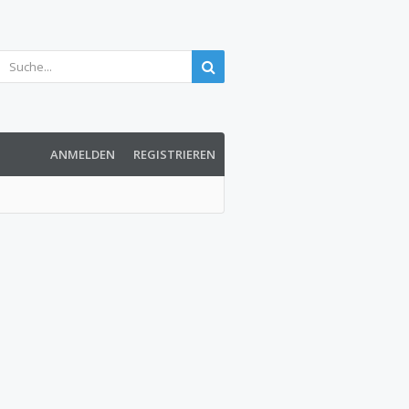
ANMELDEN
REGISTRIEREN