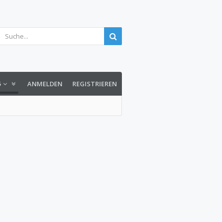
5
ANMELDEN
REGISTRIEREN