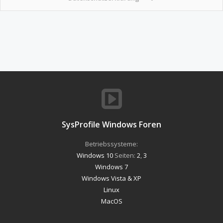
SysProfile Windows Foren
Betriebssysteme:
Windows 10
Seiten:
2
,
3
Windows 7
Windows Vista & XP
Linux
MacOS