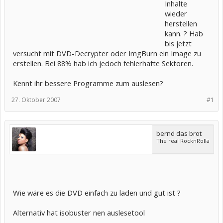
Inhalte
wieder
herstellen
kann. ? Hab
bis jetzt
versucht mit DVD-Decrypter oder ImgBurn ein Image zu
erstellen. Bei 88% hab ich jedoch fehlerhafte Sektoren.
Kennt ihr bessere Programme zum auslesen?
27. Oktober 2007
#1
bernd das brot
The real RocknRolla
Wie wäre es die DVD einfach zu laden und gut ist ?
Alternativ hat isobuster nen auslesetool