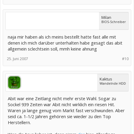
Milan
BIOS-Schreiber
naja mir haben als ich meins bestellt hatte fast alle mit
denen ich mich darüber unterhalten habe gesagt das abit
allgemein sclechtsein soll, mmh keine ahnung
25. Juni 2007
#10
Kaktus
Wandelnde HDD
Abit war eine Zeitlang nicht mehr erste Wahl. Sogar zu
Sockel 939 Zeiten war Abit nicht wirklich ein riesen Hit.
Waren ja lange genug vom Markt fast verschwunden. Aber
seid ca. 1-1/2 Jahren gehören sie wieder zu den Top
Herstellern.