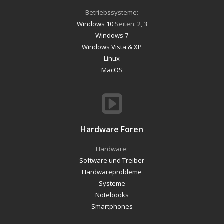
Betriebssysteme:
Windows 10
Seiten:
2
,
3
Windows 7
Windows Vista & XP
Linux
MacOS
Hardware Foren
Hardware:
Software und Treiber
Hardwareprobleme
Systeme
Notebooks
Smartphones