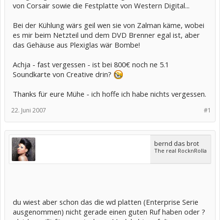
von Corsair sowie die Festplatte von Western Digital...
Bei der Kühlung wärs geil wen sie von Zalman käme, wobei
es mir beim Netzteil und dem DVD Brenner egal ist, aber
das Gehäuse aus Plexiglas wär Bombe!
Achja - fast vergessen - ist bei 800€ noch ne 5.1
Soundkarte von Creative drin?
Thanks für eure Mühe - ich hoffe ich habe nichts vergessen.
22. Juni 2007
#1
bernd das brot
The real RocknRolla
du wiest aber schon das die wd platten (Enterprise Serie
ausgenommen) nicht gerade einen guten Ruf haben oder ?